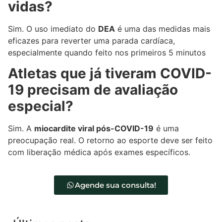
vidas?
Sim. O uso imediato do
DEA
é uma das medidas mais
eficazes para reverter uma parada cardíaca,
especialmente quando feito nos primeiros 5 minutos
Atletas que já tiveram COVID-
19 precisam de avaliação
especial?
Sim. A
miocardite viral pós-COVID-19
é uma
preocupação real. O retorno ao esporte deve ser feito
com liberação médica após exames específicos.
Agende sua consulta!