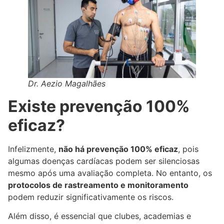
Dr. Aezio Magalhães
Existe prevenção 100%
eficaz?
Infelizmente,
não há prevenção 100% eficaz
, pois
algumas doenças cardíacas podem ser silenciosas
mesmo após uma avaliação completa. No entanto, os
protocolos de rastreamento e monitoramento
podem reduzir significativamente os riscos.
Além disso, é essencial que clubes, academias e