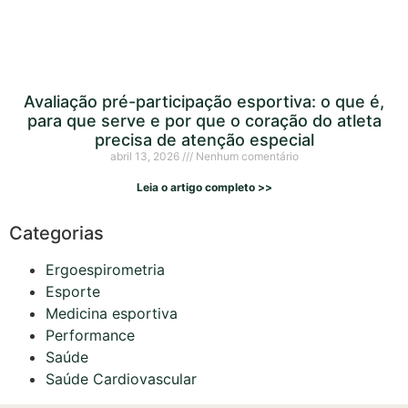
Avaliação pré-participação esportiva: o que é,
para que serve e por que o coração do atleta
precisa de atenção especial
abril 13, 2026
Nenhum comentário
Leia o artigo completo >>
Categorias
Ergoespirometria
Esporte
Medicina esportiva
Performance
Saúde
Saúde Cardiovascular