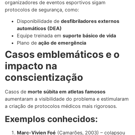
organizadores de eventos esportivos sigam
protocolos de segurança, como:
Disponibilidade de
desfibriladores externos
automáticos (DEA)
Equipe treinada em
suporte básico de vida
Plano de
ação de emergência
Casos emblemáticos e o
impacto na
conscientização
Casos de
morte súbita em atletas famosos
aumentaram a visibilidade do problema e estimularam
a criação de protocolos médicos mais rigorosos.
Exemplos conhecidos:
Marc-Vivien Foé
(Camarões, 2003) – colapsou