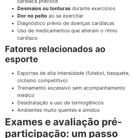
cardíaca precoce
Desmaios ou tonturas
durante exercícios
Dor no peito
ao se exercitar
Diagnóstico prévio de doenças cardíacas
Uso de medicamentos que alteram o ritmo
cardíaco
Fatores relacionados ao
esporte
Esportes de alta intensidade (futebol, basquete,
ciclismo competitivo)
Treinamento excessivo sem acompanhamento
médico
Desidratação e uso de termogênicos
Ambientes muito quentes e úmidos
Exames e avaliação pré-
participação: um passo