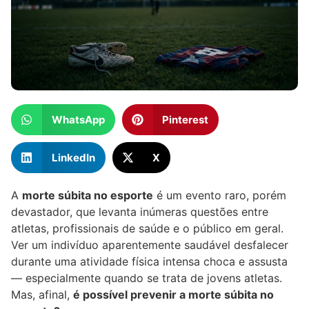
WhatsApp
Pinterest
LinkedIn
X
A
morte súbita no esporte
é um evento raro, porém
devastador, que levanta inúmeras questões entre
atletas, profissionais de saúde e o público em geral.
Ver um indivíduo aparentemente saudável desfalecer
durante uma atividade física intensa choca e assusta
— especialmente quando se trata de jovens atletas.
Mas, afinal,
é possível prevenir a morte súbita no