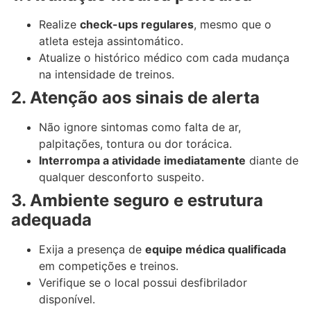
Realize
check-ups regulares
, mesmo que o
atleta esteja assintomático.
Atualize o histórico médico com cada mudança
na intensidade de treinos.
2. Atenção aos sinais de alerta
Não ignore sintomas como falta de ar,
palpitações, tontura ou dor torácica.
Interrompa a atividade imediatamente
diante de
qualquer desconforto suspeito.
3. Ambiente seguro e estrutura
adequada
Exija a presença de
equipe médica qualificada
em competições e treinos.
Verifique se o local possui desfibrilador
disponível.