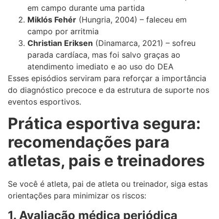
em campo durante uma partida
Miklós Fehér
(Hungria, 2004) – faleceu em
campo por arritmia
Christian Eriksen
(Dinamarca, 2021) – sofreu
parada cardíaca, mas foi salvo graças ao
atendimento imediato e ao uso do DEA
Esses episódios serviram para reforçar a importância
do diagnóstico precoce e da estrutura de suporte nos
eventos esportivos.
Prática esportiva segura:
recomendações para
atletas, pais e treinadores
Se você é atleta, pai de atleta ou treinador, siga estas
orientações para minimizar os riscos:
1. Avaliação médica periódica