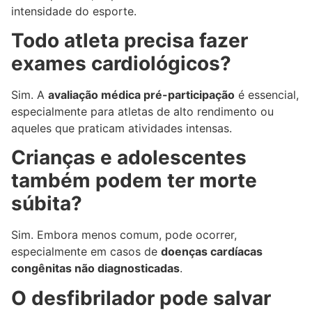
intensidade do esporte.
Todo atleta precisa fazer
exames cardiológicos?
Sim. A
avaliação médica pré-participação
é essencial,
especialmente para atletas de alto rendimento ou
aqueles que praticam atividades intensas.
Crianças e adolescentes
também podem ter morte
súbita?
Sim. Embora menos comum, pode ocorrer,
especialmente em casos de
doenças cardíacas
congênitas não diagnosticadas
.
O desfibrilador pode salvar