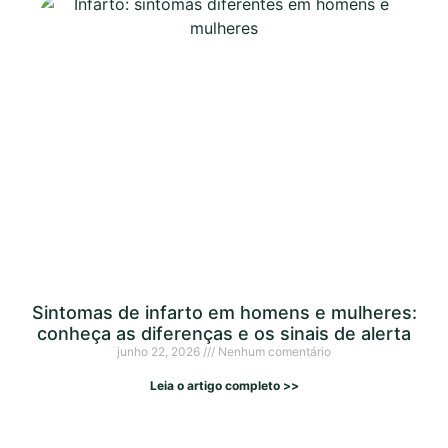
Sintomas de infarto em homens e mulheres:
conheça as diferenças e os sinais de alerta
junho 22, 2026
Nenhum comentário
Leia o artigo completo >>