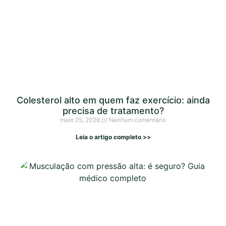
Colesterol alto em quem faz exercício: ainda
precisa de tratamento?
maio 25, 2026
Nenhum comentário
Leia o artigo completo >>