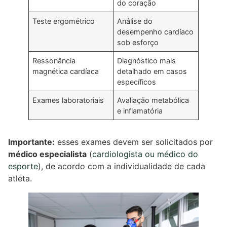
do coração
Teste ergométrico
Análise do
desempenho cardíaco
sob esforço
Ressonância
Diagnóstico mais
magnética cardíaca
detalhado em casos
específicos
Exames laboratoriais
Avaliação metabólica
e inflamatória
Importante:
esses exames devem ser solicitados por
médico especialista
(
cardiologista ou médico do
esporte
), de acordo com a individualidade de cada
atleta.