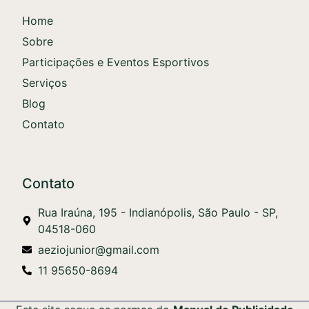
Home
Sobre
Participações e Eventos Esportivos
Serviços
Blog
Contato
Contato
Rua Iraúna, 195 - Indianópolis, São Paulo - SP,
04518-060
aeziojunior@gmail.com
11 95650-8694