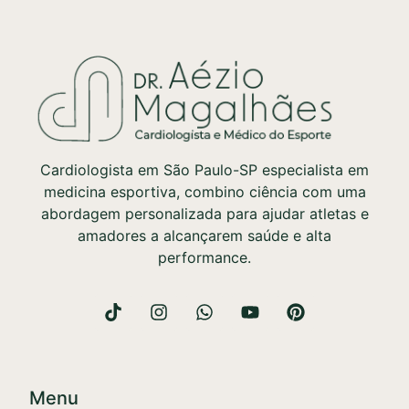
Cardiologista em São Paulo-SP especialista em
medicina esportiva, combino ciência com uma
abordagem personalizada para ajudar atletas e
amadores a alcançarem saúde e alta
performance.
Menu