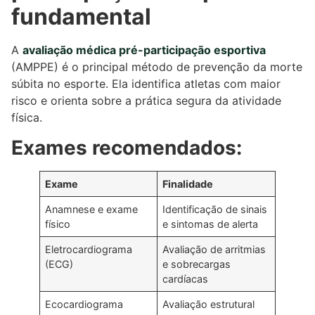
fundamental
A
avaliação médica pré-participação esportiva
(AMPPE) é o principal método de prevenção da morte
súbita no esporte. Ela identifica atletas com maior
risco e orienta sobre a prática segura da atividade
física.
Exames recomendados:
Exame
Finalidade
Anamnese e exame
Identificação de sinais
físico
e sintomas de alerta
Eletrocardiograma
Avaliação de arritmias
(ECG)
e sobrecargas
cardíacas
Ecocardiograma
Avaliação estrutural