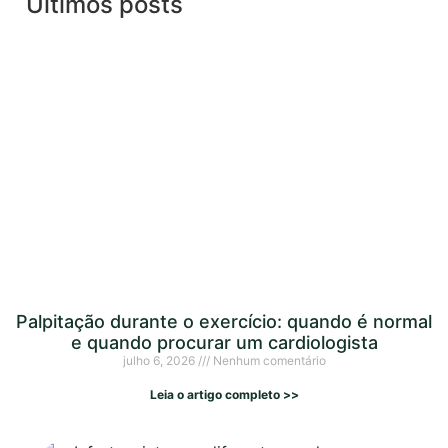
Últimos posts
Palpitação durante o exercício: quando é normal
e quando procurar um cardiologista
julho 6, 2026
Nenhum comentário
Leia o artigo completo >>