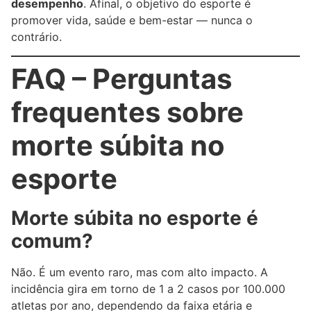
desempenho
. Afinal, o objetivo do esporte é
promover vida, saúde e bem-estar — nunca o
contrário.
FAQ – Perguntas
frequentes sobre
morte súbita no
esporte
Morte súbita no esporte é
comum?
Não. É um evento raro, mas com alto impacto. A
incidência gira em torno de 1 a 2 casos por 100.000
atletas por ano, dependendo da faixa etária e