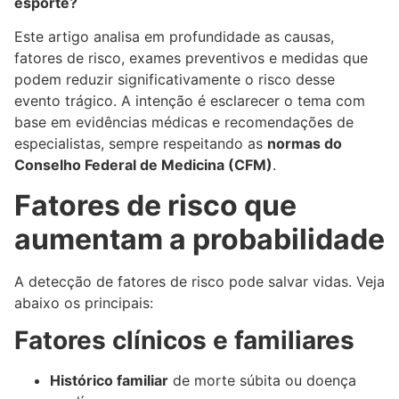
esporte?
Este artigo analisa em profundidade as causas,
fatores de risco, exames preventivos e medidas que
podem reduzir significativamente o risco desse
evento trágico. A intenção é esclarecer o tema com
base em evidências médicas e recomendações de
especialistas, sempre respeitando as
normas do
Conselho Federal de Medicina (CFM)
.
Fatores de risco que
aumentam a probabilidade
A detecção de fatores de risco pode salvar vidas. Veja
abaixo os principais:
Fatores clínicos e familiares
Histórico familiar
de morte súbita ou doença